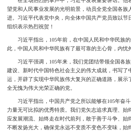
在全场热烈的掌声中，习近平发表重要讲话。他表
望党和人民事业发展的光明前景，动员全党全国各族
进。习近平代表党中央，向全体中国共产党员致以节
组织表示热烈祝贺！
习近平指出，105年前，在中国人民和中华民族
此，中国人民和中华民族有了最可靠的主心骨，内忧
习近平强调，105年来，我们党团结带领全国各
建设、新时代中国特色社会主义的伟大成就，书写了中
运，开辟了实现中华民族伟大复兴的正确道路，展示
全无愧为伟大光荣正确的党。
习近平指出，中国共产党之所以能够在105年奋
力量无可比拟的优秀特质。我们党矢志追求真理、始
应发展潮流、始终走在时代前列，敢于善于斗争、始
不断发扬光大，确保党永远不变质不变色不变味，始