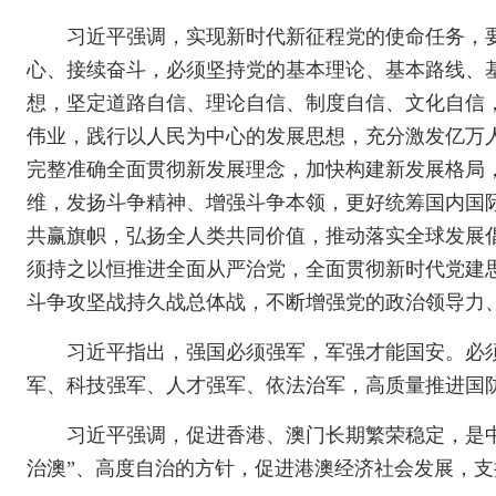
习近平强调，实现新时代新征程党的使命任务，
心、接续奋斗，必须坚持党的基本理论、基本路线、
想，坚定道路自信、理论自信、制度自信、文化自信
伟业，践行以人民为中心的发展思想，充分激发亿万人
完整准确全面贯彻新发展理念，加快构建新发展格局
维，发扬斗争精神、增强斗争本领，更好统筹国内国
共赢旗帜，弘扬全人类共同价值，推动落实全球发展
须持之以恒推进全面从严治党，全面贯彻新时代党建
斗争攻坚战持久战总体战，不断增强党的政治领导力
习近平指出，强国必须强军，军强才能国安。必
军、科技强军、人才强军、依法治军，高质量推进国
习近平强调，促进香港、澳门长期繁荣稳定，是中
治澳”、高度自治的方针，促进港澳经济社会发展，