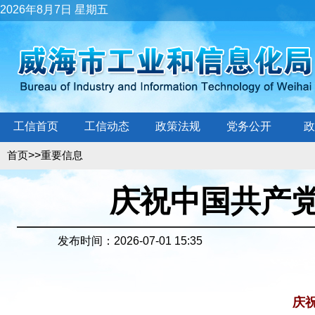
2026年8月7日 星期五
工信首页
工信动态
政策法规
党务公开
政
>>
首页
重要信息
庆祝中国共产党
发布时间：2026-07-01 15:35
庆