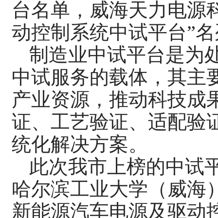
台名单，威海天力电源
动控制系统中试平台”名
制造业中试平台是为
中试服务的载体，其主
产业资源，推动科技成
证、工艺验证、适配验
统化解决方案。
此次我市上榜的中试
哈尔滨工业大学（威海
新能源汽车电源及驱动