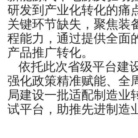
研发到产业化转化的痛
关键环节缺失，聚焦装
程能力，通过提供全面
产品推广转化。
依托此次省级平台建
强化政策精准赋能、全
局建设一批适配制造业
试平台，助推先进制造