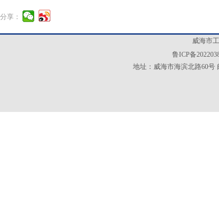
分享：
威海市工业
鲁ICP备202203
地址：威海市海滨北路60号 邮政编码：