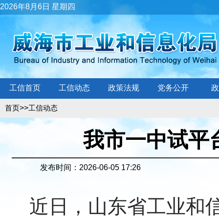
2026年8月6日 星期四
工信首页
工信动态
政策法规
党务公开
政
>>
首页
工信动态
我市一中试平
发布时间：2026-06-05 17:26
近日，山东省工业和信