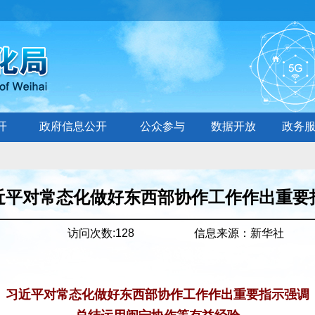
开
政府信息公开
公众参与
数据开放
政务
近平对常态化做好东西部协作工作作出重要
访问次数:
128
信息来源：
新华社
习近平对常态化做好东西部协作工作作出重要指示强调