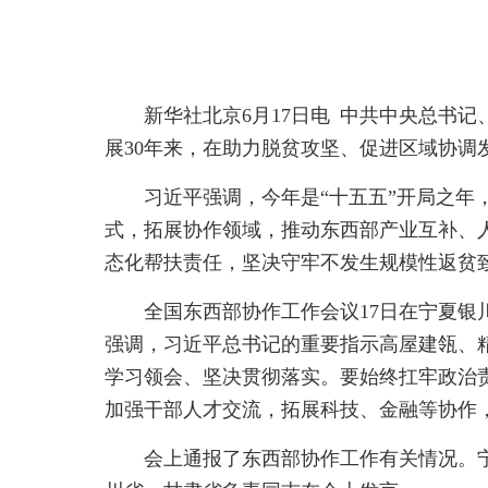
新华社北京6月17日电 中共中央总书
展30年来，在助力脱贫攻坚、促进区域协
习近平强调，今年是“十五五”开局之
式，拓展协作领域，推动东西部产业互补、
态化帮扶责任，坚决守牢不发生规模性返贫
全国东西部协作工作会议17日在宁夏
强调，习近平总书记的重要指示高屋建瓴、
学习领会、坚决贯彻落实。要始终扛牢政治
加强干部人才交流，拓展科技、金融等协作
会上通报了东西部协作工作有关情况。