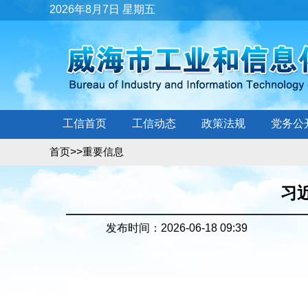
2026年8月7日 星期五
工信首页
工信动态
政策法规
党务公
>>
首页
重要信息
习
发布时间：2026-06-18 09:39