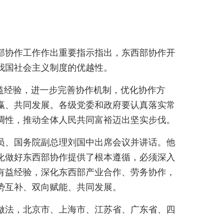
西部协作工作作出重要指示指出，东西部协作开
我国社会主义制度的优越性。
益经验，进一步完善协作机制，优化协作方
赢、共同发展。各级党委和政府要认真落实常
调性，推动全体人民共同富裕迈出坚实步伐。
员、国务院副总理刘国中出席会议并讲话。他
化做好东西部协作提供了根本遵循，必须深入
有益经验，深化东西部产业合作、劳务协作，
势互补、双向赋能、共同发展。
做法，北京市、上海市、江苏省、广东省、四