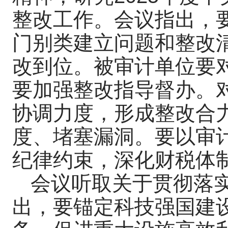
整改工作。会议指出，
门别类建立问题和整改
改到位。被审计单位要
要加强整改指导督办。
协调力度，形成整改合
度、堵塞漏洞。要以审
纪律约束，深化财税体
会议听取关于贯彻落
出，要锚定科技强国建