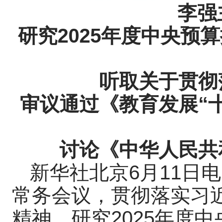
李强
研究2025年度中央
听取关于贯彻
审议通过《教育发展“
讨论《中华人民共
新华社北京6月11日
常务会议，贯彻落实习
精神，研究2025年度