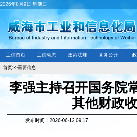
2026年8月9日 星期日
工信首页
工信动态
政策法规
党务公开
政
>>
首页
重要信息
李强主持召开国务院常
其他财政
发布时间：2026-06-12 09:17