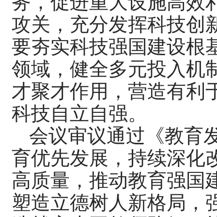
务，促进重大设施高效
攻关，充分发挥科技创
要夯实科技强国建设根
领域，健全多元投入机
才聚才作用，营造有利
科技自立自强。
会议审议通过《教育发
育优先发展，持续深化
高质量，推动教育强国
塑造立德树人新格局，