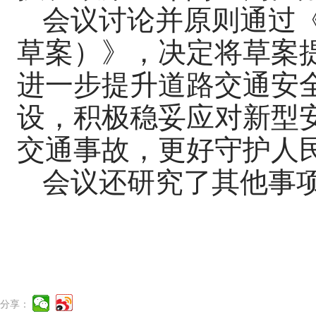
会议讨论并原则通过
草案）》，决定将草案
进一步提升道路交通安
设，积极稳妥应对新型
交通事故，更好守护人
会议还研究了其他事
分享：