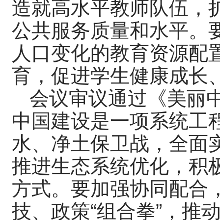
造就高水平教师队伍，
公共服务质量和水平。
人口变化的教育资源配
育，促进学生健康成长
会议审议通过《美丽中
中国建设是一项系统工
水、净土保卫战，全面
推进生态系统优化，积
方式。要加强协同配合
技、政策“组合拳”，推