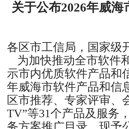
关于公布2026年威
各区市工信局，国家级
为加快推动全市软件
示市内优质软件产品和信
年威海市软件产品和信
区市推荐、专家评审、
TV”等31个产品及服务
务方案推广目录，现予