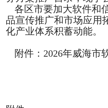
各区市要加大软件和
品宣传推广和市场应用
化产业体系积蓄动能。
附件：2026年威海