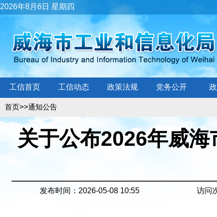
2026年8月6日 星期四
工信首页
工信动态
政策法规
党务公开
政
>>
首页
通知公告
关于公布2026年威
发布时间：2026-05-08 10:55
访问次