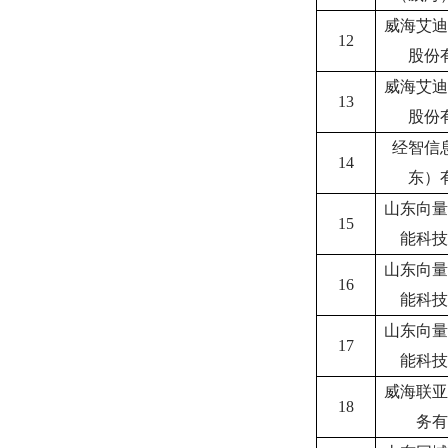
威海艾迪
12
股份
威海艾迪
13
股份
经智信
14
东）
山东向量
15
能科技
山东向量
16
能科技
山东向量
17
能科技
威海联亚
18
务有