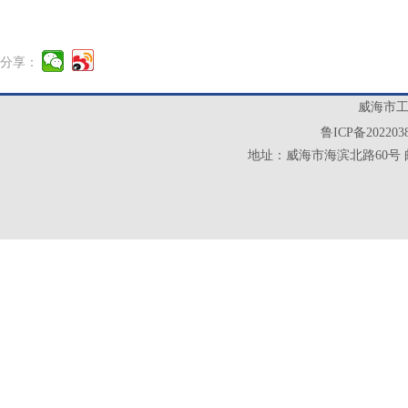
分享：
威海市工业
鲁ICP备202203
地址：威海市海滨北路60号 邮政编码：