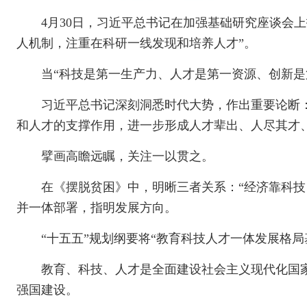
4月30日，习近平总书记在加强基础研究座谈会
人机制，注重在科研一线发现和培养人才”。
当“科技是第一生产力、人才是第一资源、创新是
习近平总书记深刻洞悉时代大势，作出重要论断
和人才的支撑作用，进一步形成人才辈出、人尽其才
擘画高瞻远瞩，关注一以贯之。
在《摆脱贫困》中，明晰三者关系：“经济靠科
并一体部署，指明发展方向。
“十五五”规划纲要将“教育科技人才一体发展格局
教育、科技、人才是全面建设社会主义现代化国
强国建设。