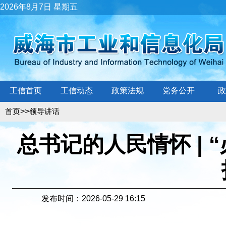
2026年8月7日 星期五
工信首页
工信动态
政策法规
党务公开
政
>>
首页
领导讲话
总书记的人民情怀 |
发布时间：2026-05-29 16:15