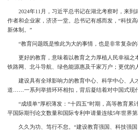
2024年11月，习近平总书记在湖北考察时，
作者和企业家，济济一堂。总书记有感而发，“科技
新体制。”
“教育问题既是惟此为大的事情，也是非常复杂的
更好的教育，意味着以教育之力厚植人民幸福之本
铁路网、北斗导航、绿色能源惠及千家万户；更优的
建设具有全球影响力的教育中心、科学中心、人
道……一系列举措环环相扣，背后凝结着对中国式现
“成绩单”厚积薄发：“十四五”时期，高等教育累
平国际期刊论文数量和国际专利申请量连续5年世界
久久为功、笃行不怠。“建设教育强国、科技强