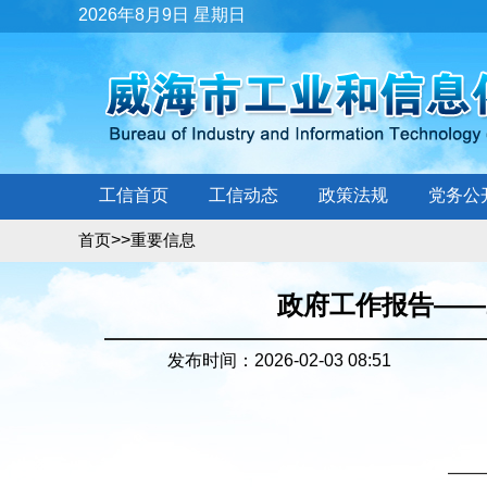
2026年8月9日 星期日
工信首页
工信动态
政策法规
党务公
>>
首页
重要信息
政府工作报告——
发布时间：2026-02-03 08:51
——