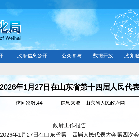
开
政府信息公开
公众参与
数据开放
政务
2026年1月27日在山东省第十四届人民代
访问次数:
44
信息来源：
山东省人民政府网
政府工作报告
2026年1月27日在山东省第十四届人民代表大会第四次