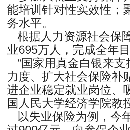
能培训针对性实效性；
务水平。
根据人力资源社会保
业695万人，完成全年目
“国家用真金白银来
力度、扩大社会保险补
进企业稳定就业岗位、
国人民大学经济学院教
以失业保险为例，今
过900亿元，向参保企