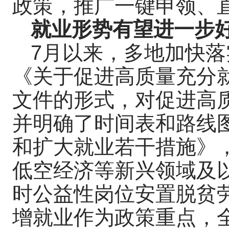
政策，推广一键申领、
就业形势有望进一步
7月以来，多地加快
《关于促进高质量充分
文件的形式，对促进高
并明确了时间表和路线
和扩大就业若干措施》，
低空经济等新兴领域及
时公益性岗位安置脱贫
增就业作为政策重点，