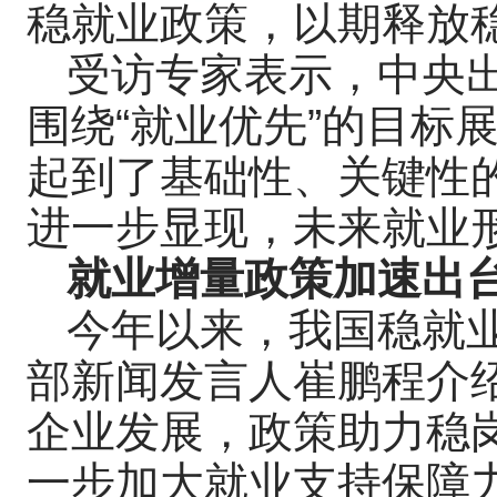
稳就业政策，以期释放
受访专家表示，中央
围绕“就业优先”的目标
起到了基础性、关键性
进一步显现，未来就业
就业增量政策加速出
今年以来，我国稳就
部新闻发言人崔鹏程介
企业发展，政策助力稳
一步加大就业支持保障