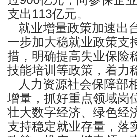
支出113亿元。
就业增量政策加速出
一步加大稳就业政策支持
措，明确提高失业保险
技能培训等政策，着力
人力资源社会保障部
增量，抓好重点领域岗
壮大数字经济、绿色经
支持稳定就业存量，落