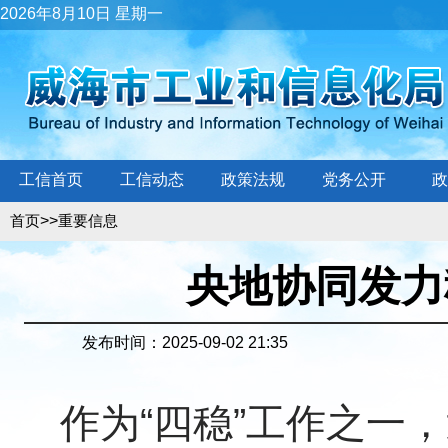
2026年8月10日 星期一
工信首页
工信动态
政策法规
党务公开
政
>>
首页
重要信息
央地协同发力
发布时间：2025-09-02 21:35
作为“四稳”工作之一