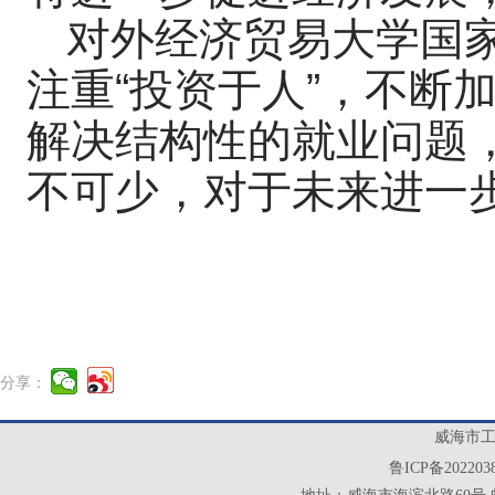
对外经济贸易大学国
注重“投资于人”，不断
解决结构性的就业问题，
不可少，对于未来进一
分享：
威海市工业
鲁ICP备202203