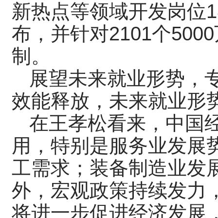
新热点等领域开发岗位18
布，并针对2101个5
制。
展望未来就业形势，
效能释放，未来就业形
在王孝松看来，中国
用，特别是服务业发展
工需求；装备制造业发
外，宏观政策持续发力
将进一步促进经济发展