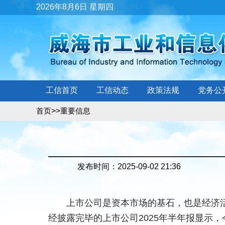
2026年8月6日 星期四
工信首页
工信动态
政策法规
党务公
>>
首页
重要信息
发布时间：2025-09-02 21:36
上市公司是资本市场的基石，也是经济
经披露完毕的上市公司2025年半年报显示